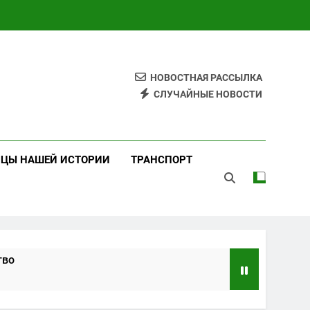
НОВОСТНАЯ РАССЫЛКА
СЛУЧАЙНЫЕ НОВОСТИ
ИЦЫ НАШЕЙ ИСТОРИИ
ТРАНСПОРТ
тво
ндарты и практики