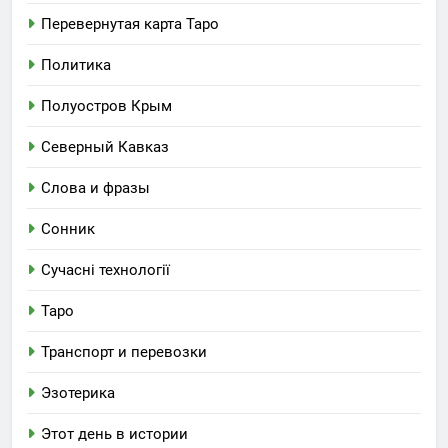
Перевернутая карта Таро
Политика
Полуостров Крым
Северный Кавказ
Слова и фразы
Сонник
Сучасні технології
Таро
Транспорт и перевозки
Эзотерика
Этот день в истории