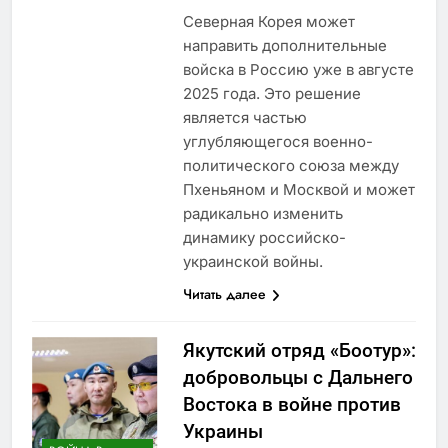
Северная Корея может
направить дополнительные
войска в Россию уже в августе
2025 года. Это решение
является частью
углубляющегося военно-
политического союза между
Пхеньяном и Москвой и может
радикально изменить
динамику российско-
украинской войны.
Читать далее
Якутский отряд «Боотур»:
добровольцы с Дальнего
Востока в войне против
Украины