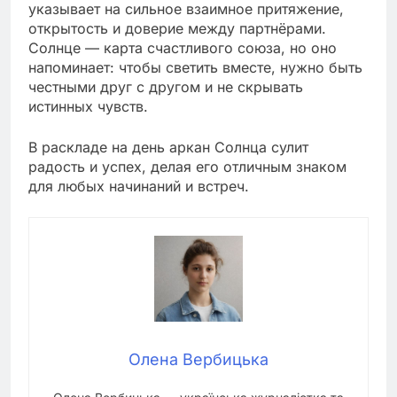
указывает на сильное взаимное притяжение,
открытость и доверие между партнёрами.
Солнце — карта счастливого союза, но оно
напоминает: чтобы светить вместе, нужно быть
честными друг с другом и не скрывать
истинных чувств.
В раскладе на день аркан Солнца сулит
радость и успех, делая его отличным знаком
для любых начинаний и встреч.
Олена Вербицька