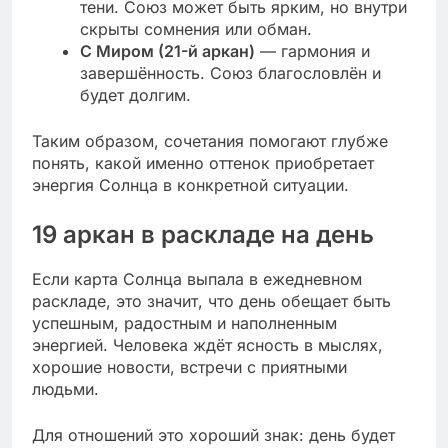
тени. Союз может быть ярким, но внутри
скрыты сомнения или обман.
С Миром (21-й аркан)
— гармония и
завершённость. Союз благословлён и
будет долгим.
Таким образом, сочетания помогают глубже
понять, какой именно оттенок приобретает
энергия Солнца в конкретной ситуации.
19 аркан в раскладе на день
Если карта Солнца выпала в ежедневном
раскладе, это значит, что день обещает быть
успешным, радостным и наполненным
энергией. Человека ждёт ясность в мыслях,
хорошие новости, встречи с приятными
людьми.
Для отношений это хороший знак: день будет