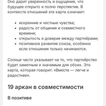
Оно дарит уверенность и ощущение, что
будущее открыто и полно перспектив. В
контексте отношений эта карта означает:
искренние и честные чувства;
радость от общения и совместного
времени;
открытость и доверие между партнёрами;
позитивное развитие союза, особенно
если отношения только начинаются.
Солнце часто указывает на то, что партнёрство
будет заметным и значимым для обоих. Это
карта, которая говорит: «Вместе — легче и
радостнее».
19 аркан в совместимости
В позитиве