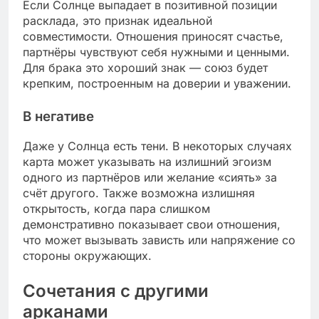
Если Солнце выпадает в позитивной позиции
расклада, это признак идеальной
совместимости. Отношения приносят счастье,
партнёры чувствуют себя нужными и ценными.
Для брака это хороший знак — союз будет
крепким, построенным на доверии и уважении.
В негативе
Даже у Солнца есть тени. В некоторых случаях
карта может указывать на излишний эгоизм
одного из партнёров или желание «сиять» за
счёт другого. Также возможна излишняя
открытость, когда пара слишком
демонстративно показывает свои отношения,
что может вызывать зависть или напряжение со
стороны окружающих.
Сочетания с другими
арканами