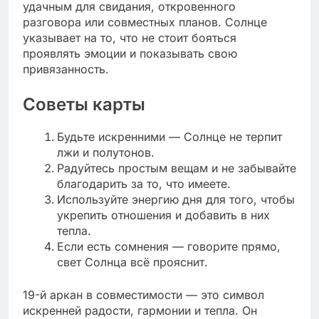
удачным для свидания, откровенного
разговора или совместных планов. Солнце
указывает на то, что не стоит бояться
проявлять эмоции и показывать свою
привязанность.
Советы карты
Будьте искренними — Солнце не терпит
лжи и полутонов.
Радуйтесь простым вещам и не забывайте
благодарить за то, что имеете.
Используйте энергию дня для того, чтобы
укрепить отношения и добавить в них
тепла.
Если есть сомнения — говорите прямо,
свет Солнца всё прояснит.
19-й аркан в совместимости — это символ
искренней радости, гармонии и тепла. Он