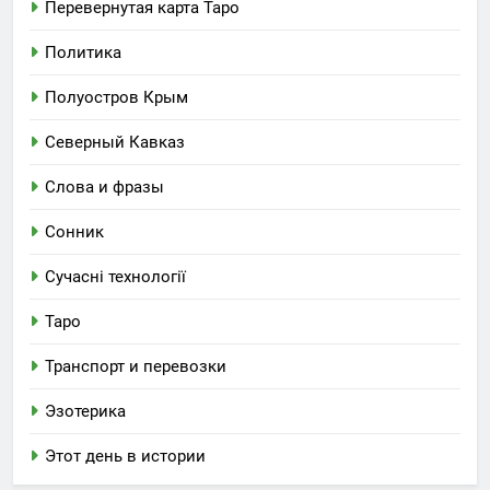
Перевернутая карта Таро
Политика
Полуостров Крым
Северный Кавказ
Слова и фразы
Сонник
Сучасні технології
Таро
Транспорт и перевозки
Эзотерика
Этот день в истории