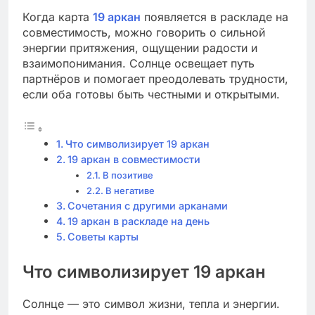
Когда карта
19 аркан
появляется в раскладе на
совместимость, можно говорить о сильной
энергии притяжения, ощущении радости и
взаимопонимания. Солнце освещает путь
партнёров и помогает преодолевать трудности,
если оба готовы быть честными и открытыми.
Что символизирует 19 аркан
19 аркан в совместимости
В позитиве
В негативе
Сочетания с другими арканами
19 аркан в раскладе на день
Советы карты
Что символизирует 19 аркан
Солнце — это символ жизни, тепла и энергии.