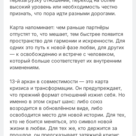
высокий уровень или необходимость честно
признать, что пора идти разными дорогами.
Карта напоминает: чем раньше партнёры
отпустят то, что мешает, тем быстрее появится
пространство для гармонии и искренности. Для
одних это путь к новой фазе любви, для других
— к освобождению и встрече с человеком,
который больше соответствует их внутренним
изменениям.
13-й аркан в совместимости — это карта
кризиса и трансформации. Он предупреждает,
что прежний формат отношений изжил себя. Но
именно в этом скрыт шанс: либо союз
возродится в обновлённом виде, либо
освободится место для новой истории. Для тех,
кто не боится меняться, это символ новой
жизни в любви. Для тех же, кто держится за
прошлое, он предсказывает затяжной кризис