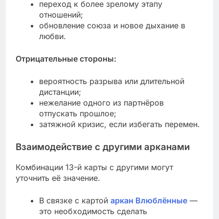
переход к более зрелому этапу
отношений;
обновление союза и новое дыхание в
любви.
Отрицательные стороны:
вероятность разрыва или длительной
дистанции;
нежелание одного из партнёров
отпускать прошлое;
затяжной кризис, если избегать перемен.
Взаимодействие с другими арканами
Комбинации 13-й карты с другими могут
уточнить её значение.
В связке с картой
аркан Влюблённые
—
это необходимость сделать