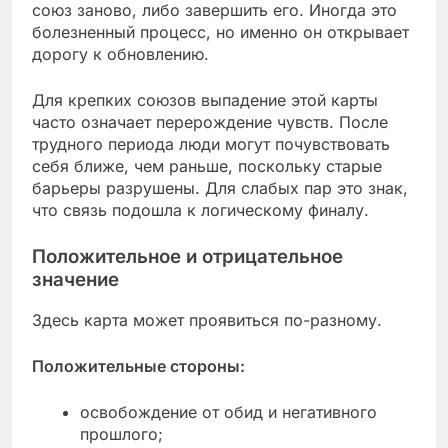
союз заново, либо завершить его. Иногда это
болезненный процесс, но именно он открывает
дорогу к обновлению.
Для крепких союзов выпадение этой карты
часто означает перерождение чувств. После
трудного периода люди могут почувствовать
себя ближе, чем раньше, поскольку старые
барьеры разрушены. Для слабых пар это знак,
что связь подошла к логическому финалу.
Положительное и отрицательное
значение
Здесь карта может проявиться по-разному.
Положительные стороны:
освобождение от обид и негативного
прошлого;