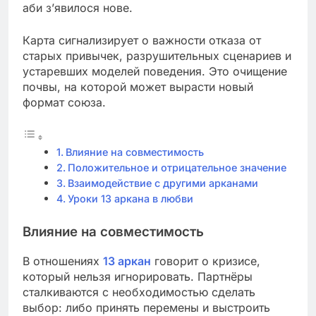
аби з’явилося нове.
Карта сигнализирует о важности отказа от
старых привычек, разрушительных сценариев и
устаревших моделей поведения. Это очищение
почвы, на которой может вырасти новый
формат союза.
Влияние на совместимость
Положительное и отрицательное значение
Взаимодействие с другими арканами
Уроки 13 аркана в любви
Влияние на совместимость
В отношениях
13 аркан
говорит о кризисе,
который нельзя игнорировать. Партнёры
сталкиваются с необходимостью сделать
выбор: либо принять перемены и выстроить