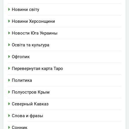
Новини світу
Новини Херсонщини
Новости Юга Украины
Освіта та культура
Офтопик
Перевернутая карта Таро
Политика
Полуостров Крым
Северный Кавказ
Слова и фразы
Сонник