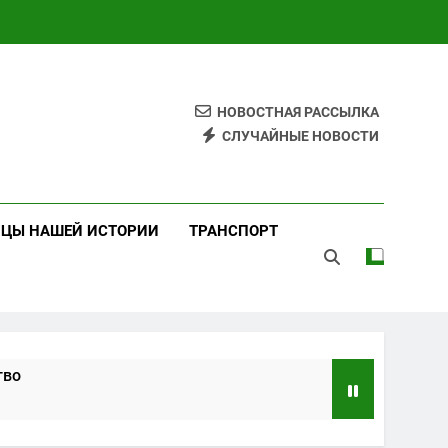
НОВОСТНАЯ РАССЫЛКА
СЛУЧАЙНЫЕ НОВОСТИ
ИЦЫ НАШЕЙ ИСТОРИИ
ТРАНСПОРТ
тво
ндарты и практики