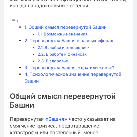
иногда парадоксальные оттенки.
Общий смысл перевернутой Башни
Возможные значения:
Перевернутая Башня в разных сферах
В любви и отношениях
В работе и финансах
В здоровье
Перевернутая Башня: «да» или «нет»?
Психологическое значение перевернутой
Башни
Общий смысл перевернутой
Башни
Перевернутая
«Башня»
часто указывает на
смягчение кризиса, предотвращение
катастрофы или постепенный, менее