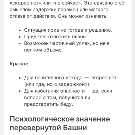
«скорее нет» или «не сейчас». Это связано с её
смыслом задержки перемен или мягкого
отказа от действия. Она может означать:
Ситуация пока не готова к решению.
Придется отложить планы.
Возможен частичный успех, но не в
полном объеме.
Кратко:
Для позитивного исхода — скорее нет
(или «да, но с задержкой»).
Для избегания опасности — да, если
вопрос о том, получится ли
предотвратить беду.
Психологическое значение
перевернутой Башни