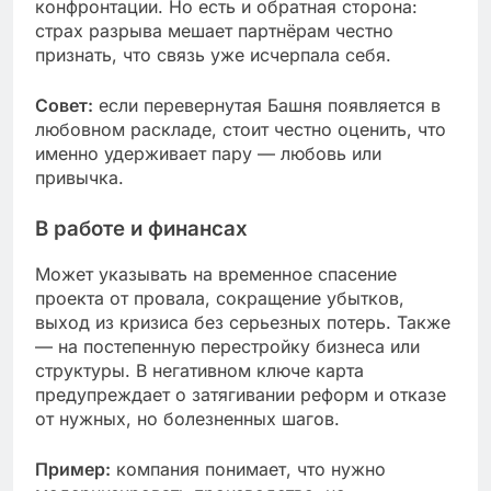
конфронтации. Но есть и обратная сторона:
страх разрыва мешает партнёрам честно
признать, что связь уже исчерпала себя.
Совет:
если перевернутая Башня появляется в
любовном раскладе, стоит честно оценить, что
именно удерживает пару — любовь или
привычка.
В работе и финансах
Может указывать на временное спасение
проекта от провала, сокращение убытков,
выход из кризиса без серьезных потерь. Также
— на постепенную перестройку бизнеса или
структуры. В негативном ключе карта
предупреждает о затягивании реформ и отказе
от нужных, но болезненных шагов.
Пример:
компания понимает, что нужно