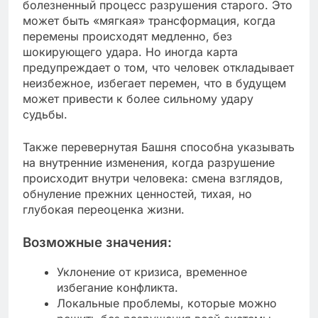
болезненный процесс разрушения старого. Это
может быть «мягкая» трансформация, когда
перемены происходят медленно, без
шокирующего удара. Но иногда карта
предупреждает о том, что человек откладывает
неизбежное, избегает перемен, что в будущем
может привести к более сильному удару
судьбы.
Также перевернутая Башня способна указывать
на внутренние изменения, когда разрушение
происходит внутри человека: смена взглядов,
обнуление прежних ценностей, тихая, но
глубокая переоценка жизни.
Возможные значения:
Уклонение от кризиса, временное
избегание конфликта.
Локальные проблемы, которые можно