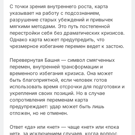
С точки зрения внутреннего роста, карта
указывает на работу с подсознанием,
разрушение старых убеждений и привычек
мягкими методами. Это путь постепенной
перестройки себя без драматических кризисов.
Однако карта может предупредить, что
чрезмерное избегание перемен ведет к застою.
Перевернутая Башня — символ смягченных
перемен, внутренней трансформации и
временного избегания кризиса. Она может
быть благоприятной, если человек готов
использовать время отсрочки для подготовки и
укрепления своих позиций. Но в случае
сопротивления переменам карта
предупреждает: удар может быть лишь
отложен, но не отменен.
Ответ «да» или «нет» — чаще «нет» или «пока
нет», за исключением случаев, когда вопрос