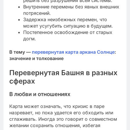
решить без разрушения всей системы.
Внутренние перемены без явных внешних
потрясений.
Задержка неизбежных перемен, что
может усугубить ситуацию в будущем.
Постепенное освобождение от старых
догм.
В тему —
перевернутая карта аркана Солнце
:
значение и толкование
Перевернутая Башня в разных
сферах
В любви и отношениях
Карта может означать, что кризис в паре
назревает, но пока удается его обходить или
сглаживать. Иногда это говорит о совместном
желании сохранить отношения, избегая