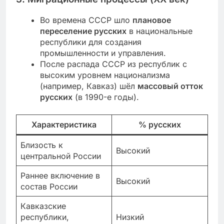
Во времена СССР шло
плановое
переселение русских
в национальные
республики для создания
промышленности и управления.
После распада СССР из республик с
высоким уровнем национализма
(например, Кавказ) шёл
массовый отток
русских
(в 1990-е годы).
Характеристика
% русских
Близость к
Высокий
центральной России
Раннее включение в
Высокий
состав России
Кавказские
республики,
Низкий