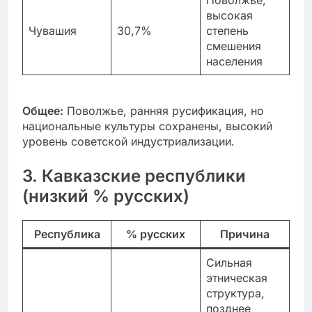
высокая
Чувашия
30,7%
степень
смешения
населения
Общее:
Поволжье, ранняя русификация, но
национальные культуры сохранены, высокий
уровень советской индустриализации.
3. Кавказские республики
(низкий % русских)
Республика
% русских
Причина
Сильная
этническая
структура,
позднее