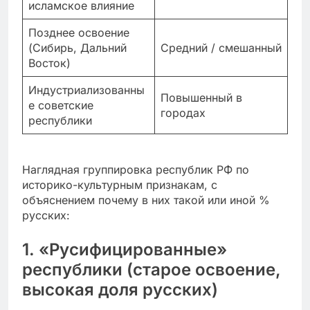
исламское влияние
Позднее освоение
(Сибирь, Дальний
Средний / смешанный
Восток)
Индустриализованны
Повышенный в
е советские
городах
республики
Наглядная группировка республик РФ по
историко-культурным признакам, с
объяснением почему в них такой или иной %
русских:
1. «Русифицированные»
республики (старое освоение,
высокая доля русских)