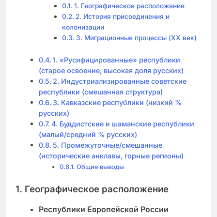
1. Географическое расположение
2. История присоединения и
колонизации
3. Миграционные процессы (XX век)
1. «Русифицированные» республики
(старое освоение, высокая доля русских)
2. Индустриализированные советские
республики (смешанная структура)
3. Кавказские республики (низкий %
русских)
4. Буддистские и шаманские республики
(малый/средний % русских)
5. Промежуточные/смешанные
(исторические анклавы, горные регионы)
Общие выводы
1. Географическое расположение
Республики Европейской России