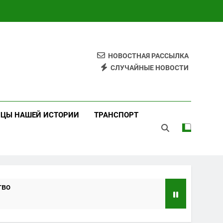
НОВОСТНАЯ РАССЫЛКА
СЛУЧАЙНЫЕ НОВОСТИ
ИЦЫ НАШЕЙ ИСТОРИИ
ТРАНСПОРТ
тво
ндарты и практики