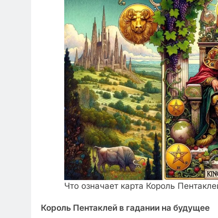
Что означает карта Король Пентакле
Король Пентаклей в гадании на будущее