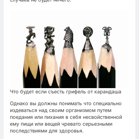
Что будет если съесть грифель от карандаша
Однако вы должны понимать что специально
издеваться над своим организмом путем
поедания или пихания в себя несвойственной
ему пищи или вещей чревато серьезными
последствиями для здоровья.