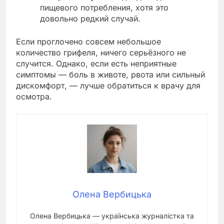
пищевого потребления, хотя это
довольно редкий случай.
Если проглочено совсем небольшое
количество грифеля, ничего серьёзного не
случится. Однако, если есть неприятные
симптомы — боль в животе, рвота или сильный
дискомфорт, — лучше обратиться к врачу для
осмотра.
Олена Вербицька
Олена Вербицька — українська журналістка та