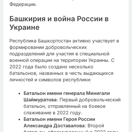
Федерации.
Башкирия и война России в
Украине
Республика Башкортостан активно участвует в
формировании добровольческих
подразделений для участия в специальной
военной операции на территории Украины. С
2022 года было создано несколько
батальонов, названных в честь выдающихся
личностей и символов республики:
Батальон имени генерала Минигали
Шаймуратова
: Первый добровольческий
батальон, отправленный на боевое
слаживание в 2022 году.
Батальон имени Героя России
Александра Доставалова
: Второй
батальон, сформированный в 2022 году.