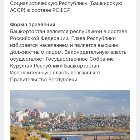
Социалистическую Республику (Башкирскую
АССР) в составе РСФСР.
Форма правления
Башкортостан является республикой в составе
Российской Федерации. Глава Республики
избирается населением и является высшим
должностным лицом. Законодательную власть
осуществляет Государственное Собрание –
Курултай Республики Башкортостан.
Исполнительную власть возглавляет
Правительство Республики.