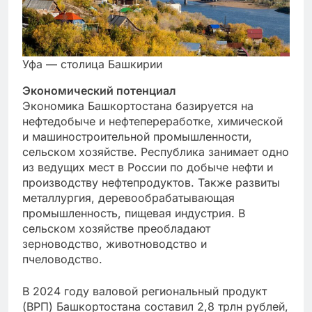
Уфа — столица Башкирии
Экономический потенциал
Экономика Башкортостана базируется на
нефтедобыче и нефтепереработке, химической
и машиностроительной промышленности,
сельском хозяйстве. Республика занимает одно
из ведущих мест в России по добыче нефти и
производству нефтепродуктов. Также развиты
металлургия, деревообрабатывающая
промышленность, пищевая индустрия. В
сельском хозяйстве преобладают
зерноводство, животноводство и
пчеловодство.
В 2024 году валовой региональный продукт
(ВРП) Башкортостана составил 2,8 трлн рублей,