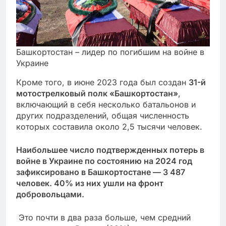
Башкортостан – лидер по погибшим на войне в
Украине
Кроме того, в июне 2023 года был создан
31-й
мотострелковый полк «Башкортостан»
,
включающий в себя несколько батальонов и
других подразделений, общая численность
которых составила около 2,5 тысячи человек.
Наибольшее число подтвержденных потерь в
войне в Украине по состоянию на 2024 год
зафиксировано в Башкортостане — 3 487
человек. 40% из них ушли на фронт
добровольцами.
Это почти в два раза больше, чем средний