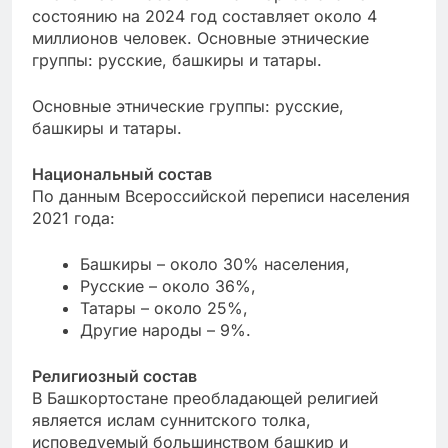
состоянию на 2024 год составляет около 4
миллионов человек. Основные этнические
группы: русские, башкиры и татары.
Основные этнические группы: русские,
башкиры и татары.
Национальный состав
По данным Всероссийской переписи населения
2021 года:
Башкиры – около 30% населения,
Русские – около 36%,
Татары – около 25%,
Другие народы – 9%.
Религиозный состав
В Башкортостане преобладающей религией
является ислам суннитского толка,
исповедуемый большинством башкир и