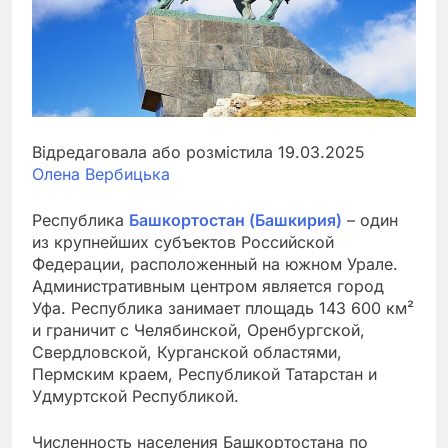
Відредаговала або розмістила 19.03.2025
Олена Вербицька
Республика
Башкортостан (Башкирия)
– один
из крупнейших субъектов Российской
Федерации, расположенный на южном Урале.
Административным центром является город
Уфа. Республика занимает площадь 143 600 км²
и граничит с Челябинской, Оренбургской,
Свердловской, Курганской областями,
Пермским краем, Республикой Татарстан и
Удмуртской Республикой.
Численность населения Башкортостана по