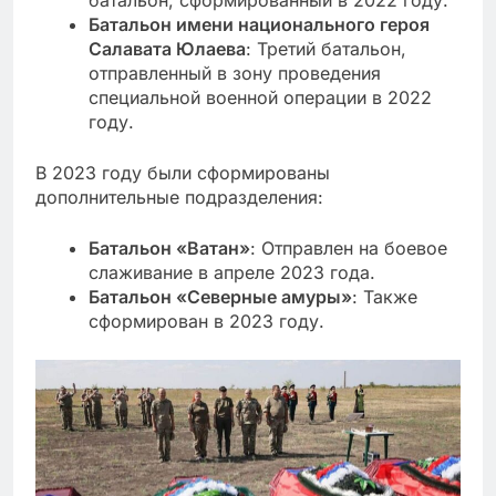
Батальон имени национального героя
Салавата Юлаева
: Третий батальон,
отправленный в зону проведения
специальной военной операции в 2022
году.
В 2023 году были сформированы
дополнительные подразделения:
Батальон «Ватан»
: Отправлен на боевое
слаживание в апреле 2023 года.
Батальон «Северные амуры»
: Также
сформирован в 2023 году.