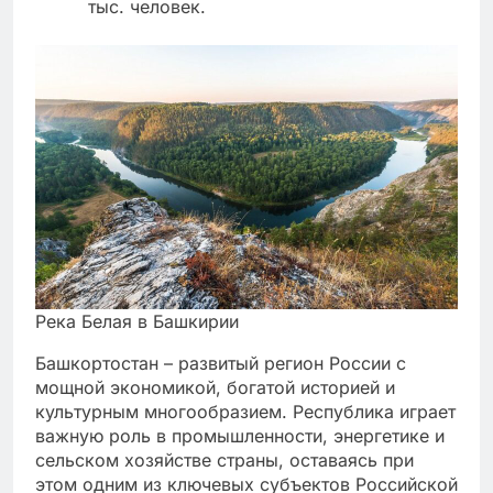
тыс. человек.
Река Белая в Башкирии
Башкортостан – развитый регион России с
мощной экономикой, богатой историей и
культурным многообразием. Республика играет
важную роль в промышленности, энергетике и
сельском хозяйстве страны, оставаясь при
этом одним из ключевых субъектов Российской