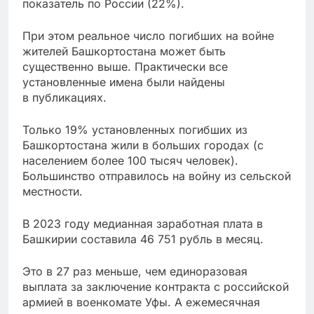
показатель по России (22%).
При этом реальное число погибших на войне
жителей Башкортостана может быть
существенно выше. Практически все
установленные имена были найдены
в публикациях.
Только 19% установленных погибших из
Башкортостана жили в больших городах (с
населением более 100 тысяч человек).
Большинство отправилось на войну из сельской
местности.
В 2023 году медианная заработная плата в
Башкирии составила 46 751 рубль в месяц.
Это в 27 раз меньше, чем единоразовая
выплата за заключение контракта с российской
армией в военкомате Уфы. А ежемесячная