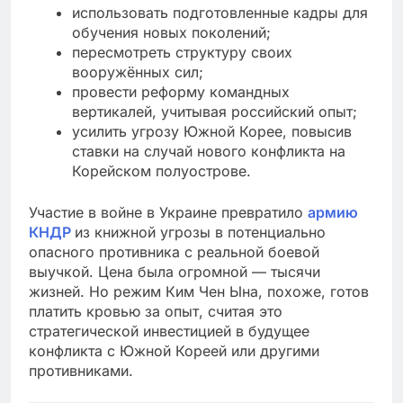
использовать подготовленные кадры для
обучения новых поколений;
пересмотреть структуру своих
вооружённых сил;
провести реформу командных
вертикалей, учитывая российский опыт;
усилить угрозу Южной Корее, повысив
ставки на случай нового конфликта на
Корейском полуострове.
Участие в войне в Украине превратило
армию
КНДР
из книжной угрозы в потенциально
опасного противника с реальной боевой
выучкой. Цена была огромной — тысячи
жизней. Но режим Ким Чен Ына, похоже, готов
платить кровью за опыт, считая это
стратегической инвестицией в будущее
конфликта с Южной Кореей или другими
противниками.