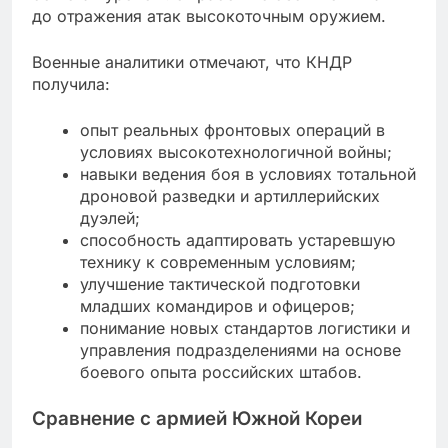
до отражения атак высокоточным оружием.
Военные аналитики отмечают, что КНДР
получила:
опыт реальных фронтовых операций в
условиях высокотехнологичной войны;
навыки ведения боя в условиях тотальной
дроновой разведки и артиллерийских
дуэлей;
способность адаптировать устаревшую
технику к современным условиям;
улучшение тактической подготовки
младших командиров и офицеров;
понимание новых стандартов логистики и
управления подразделениями на основе
боевого опыта российских штабов.
Сравнение с армией Южной Кореи