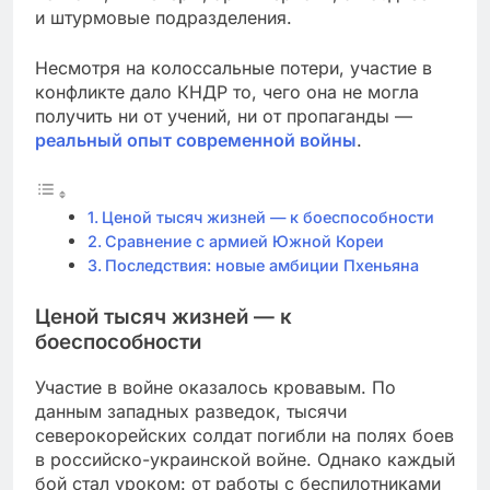
и штурмовые подразделения.
Несмотря на колоссальные потери, участие в
конфликте дало КНДР то, чего она не могла
получить ни от учений, ни от пропаганды —
реальный опыт современной войны
.
Ценой тысяч жизней — к боеспособности
Сравнение с армией Южной Кореи
Последствия: новые амбиции Пхеньяна
Ценой тысяч жизней — к
боеспособности
Участие в войне оказалось кровавым. По
данным западных разведок, тысячи
северокорейских солдат погибли на полях боев
в российско-украинской войне. Однако каждый
бой стал уроком: от работы с беспилотниками