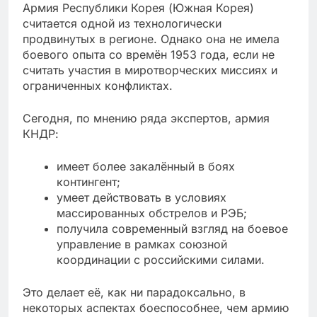
Армия Республики Корея (Южная Корея)
считается одной из технологически
продвинутых в регионе. Однако она не имела
боевого опыта со времён 1953 года, если не
считать участия в миротворческих миссиях и
ограниченных конфликтах.
Сегодня, по мнению ряда экспертов, армия
КНДР:
имеет более закалённый в боях
контингент;
умеет действовать в условиях
массированных обстрелов и РЭБ;
получила современный взгляд на боевое
управление в рамках союзной
координации с российскими силами.
Это делает её, как ни парадоксально, в
некоторых аспектах боеспособнее, чем армию