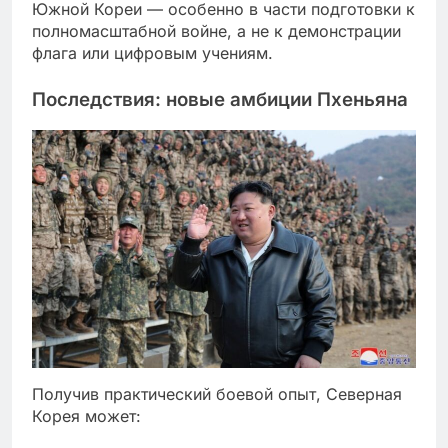
Южной Кореи — особенно в части подготовки к
полномасштабной войне, а не к демонстрации
флага или цифровым учениям.
Последствия: новые амбиции Пхеньяна
Получив практический боевой опыт, Северная
Корея может: