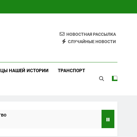
НОВОСТНАЯ РАССЫЛКА
СЛУЧАЙНЫЕ НОВОСТИ
ИЦЫ НАШЕЙ ИСТОРИИ
ТРАНСПОРТ
тво
ндарты и практики