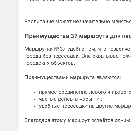
Расписание может незначительно менятьс
Преимущества 37 маршрута для па
Маршрутка №37 удобна тем, что позволяе
города без пересадок. Она охватывает о
городских объектов.
Преимуществами маршрута являются:
прямое соединение левого и правого
частые рейсы в часы пик
удобные пересадки на другие марш
Благодаря этому маршрут остаётся одним 