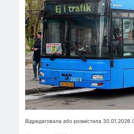
Відредаговала або розмістила 30.01.2026