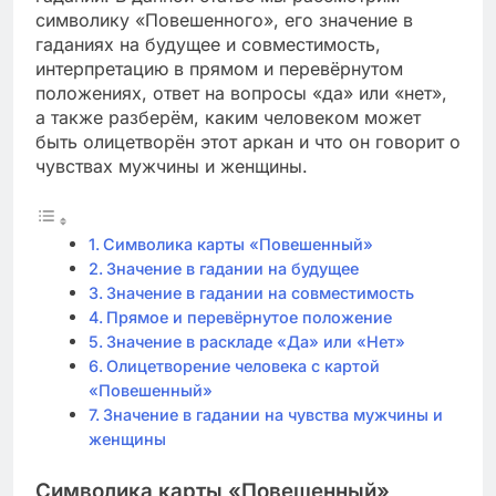
символику «Повешенного», его значение в
гаданиях на будущее и совместимость,
интерпретацию в прямом и перевёрнутом
положениях, ответ на вопросы «да» или «нет»,
а также разберём, каким человеком может
быть олицетворён этот аркан и что он говорит о
чувствах мужчины и женщины.
Символика карты «Повешенный»
Значение в гадании на будущее
Значение в гадании на совместимость
Прямое и перевёрнутое положение
Значение в раскладе «Да» или «Нет»
Олицетворение человека с картой
«Повешенный»
Значение в гадании на чувства мужчины и
женщины
Символика карты «Повешенный»