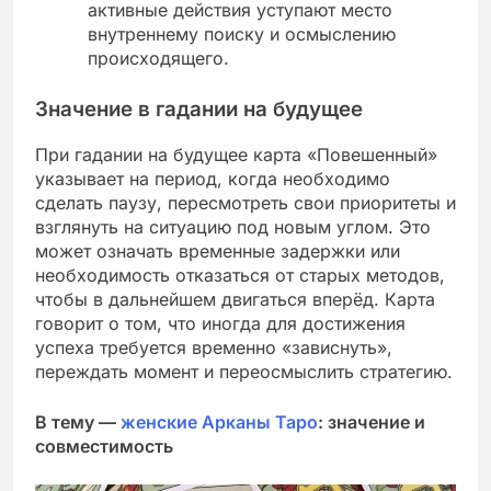
активные действия уступают место
внутреннему поиску и осмыслению
происходящего.
Значение в гадании на будущее
При гадании на будущее карта «Повешенный»
указывает на период, когда необходимо
сделать паузу, пересмотреть свои приоритеты и
взглянуть на ситуацию под новым углом. Это
может означать временные задержки или
необходимость отказаться от старых методов,
чтобы в дальнейшем двигаться вперёд. Карта
говорит о том, что иногда для достижения
успеха требуется временно «зависнуть»,
переждать момент и переосмыслить стратегию.
В тему —
женские Арканы Таро
: значение и
совместимость