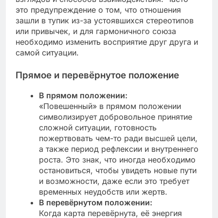
это предупреждение о том, что отношения
зашли в тупик из-за устоявшихся стереотипов
или привычек, и для гармоничного союза
необходимо изменить восприятие друг друга и
самой ситуации.
Прямое и перевёрнутое положение
В прямом положении:
«Повешенный» в прямом положении
символизирует добровольное принятие
сложной ситуации, готовность
пожертвовать чем-то ради высшей цели,
а также период рефлексии и внутреннего
роста. Это знак, что иногда необходимо
остановиться, чтобы увидеть новые пути
и возможности, даже если это требует
временных неудобств или жертв.
В перевёрнутом положении:
Когда карта перевёрнута, её энергия