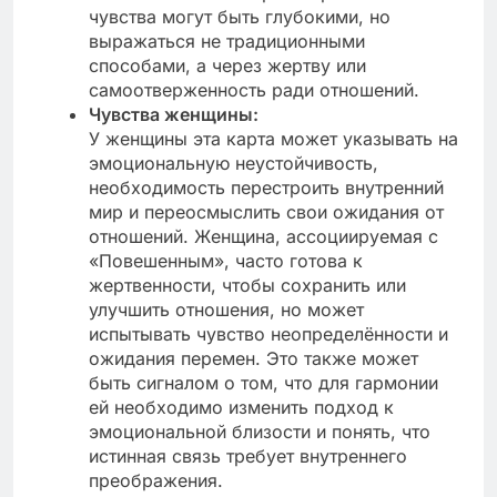
чувства могут быть глубокими, но
выражаться не традиционными
способами, а через жертву или
самоотверженность ради отношений.
Чувства женщины:
У женщины эта карта может указывать на
эмоциональную неустойчивость,
необходимость перестроить внутренний
мир и переосмыслить свои ожидания от
отношений. Женщина, ассоциируемая с
«Повешенным», часто готова к
жертвенности, чтобы сохранить или
улучшить отношения, но может
испытывать чувство неопределённости и
ожидания перемен. Это также может
быть сигналом о том, что для гармонии
ей необходимо изменить подход к
эмоциональной близости и понять, что
истинная связь требует внутреннего
преображения.