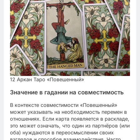
12 Аркан Таро «Повешенный»
Значение в гадании на совместимость
В контексте совместимости «Повешенный»
может указывать на необходимость перемен в
отношениях. Если карта появляется в раскладе,
это может означать, что один из партнёров (или
оба) нуждаются в переосмыслении своих
взглядов и способов взаимодействия. Часто