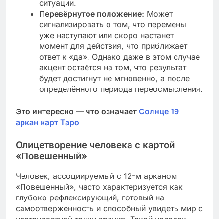
ситуации.
Перевёрнутое положение:
Может
сигнализировать о том, что перемены
уже наступают или скоро настанет
момент для действия, что приближает
ответ к «да». Однако даже в этом случае
акцент остаётся на том, что результат
будет достигнут не мгновенно, а после
определённого периода переосмысления.
Это интересно — что означает
Солнце 19
аркан карт Таро
Олицетворение человека с картой
«Повешенный»
Человек, ассоциируемый с 12-м арканом
«Повешенный», часто характеризуется как
глубоко рефлексирующий, готовый на
самоотверженность и способный увидеть мир с