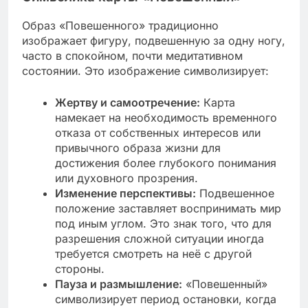
Образ «Повешенного» традиционно
изображает фигуру, подвешенную за одну ногу,
часто в спокойном, почти медитативном
состоянии. Это изображение символизирует:
Жертву и самоотречение:
Карта
намекает на необходимость временного
отказа от собственных интересов или
привычного образа жизни для
достижения более глубокого понимания
или духовного прозрения.
Изменение перспективы:
Подвешенное
положение заставляет воспринимать мир
под иным углом. Это знак того, что для
разрешения сложной ситуации иногда
требуется смотреть на неё с другой
стороны.
Пауза и размышление:
«Повешенный»
символизирует период остановки, когда