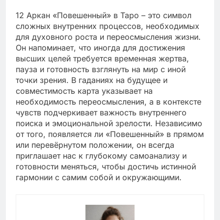
12 Аркан «Повешенный» в Таро – это символ
сложных внутренних процессов, необходимых
для духовного роста и переосмысления жизни.
Он напоминает, что иногда для достижения
высших целей требуется временная жертва,
пауза и готовность взглянуть на мир с иной
точки зрения. В гаданиях на будущее и
совместимость карта указывает на
необходимость переосмысления, а в контексте
чувств подчеркивает важность внутреннего
поиска и эмоциональной зрелости. Независимо
от того, появляется ли «Повешенный» в прямом
или перевёрнутом положении, он всегда
приглашает нас к глубокому самоанализу и
готовности меняться, чтобы достичь истинной
гармонии с самим собой и окружающими.