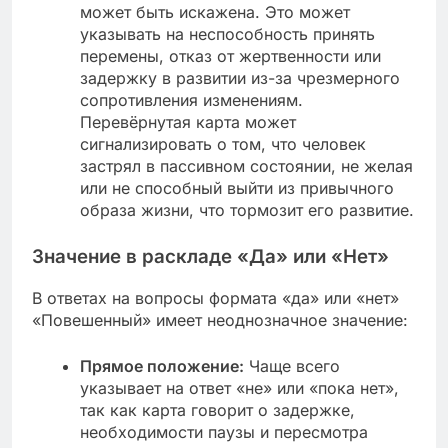
может быть искажена. Это может
указывать на неспособность принять
перемены, отказ от жертвенности или
задержку в развитии из-за чрезмерного
сопротивления изменениям.
Перевёрнутая карта может
сигнализировать о том, что человек
застрял в пассивном состоянии, не желая
или не способный выйти из привычного
образа жизни, что тормозит его развитие.
Значение в раскладе «Да» или «Нет»
В ответах на вопросы формата «да» или «нет»
«Повешенный» имеет неоднозначное значение:
Прямое положение:
Чаще всего
указывает на ответ «не» или «пока нет»,
так как карта говорит о задержке,
необходимости паузы и пересмотра