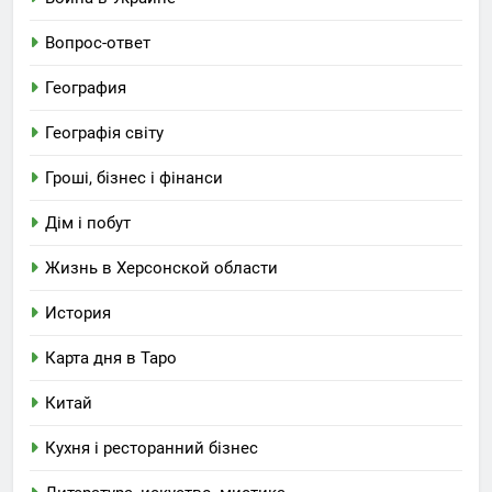
Вопрос-ответ
География
Географія світу
Гроші, бізнес і фінанси
Дім і побут
Жизнь в Херсонской области
История
Карта дня в Таро
Китай
Кухня і ресторанний бізнес