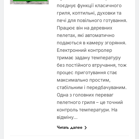
поєднує функції класичного
гриля, коптильні, духовки та
печі для повільного готування.
Працює він на деревних
пелетах, які автоматично
подаються в камеру згоряння.
Електронний контролер
тримає задану температуру
без постійного втручання, тож
процес приготування стає
максимально простим,
стабільним і передбачуваним.
Одна з головних переваг
пелетного гриля – це точний
контроль температури. На
відміну…
Читать далее